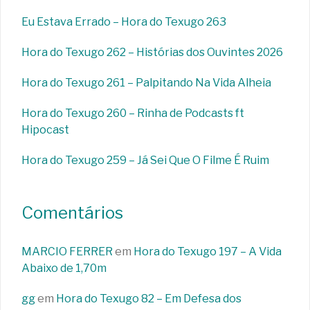
Eu Estava Errado – Hora do Texugo 263
Hora do Texugo 262 – Histórias dos Ouvintes 2026
Hora do Texugo 261 – Palpitando Na Vida Alheia
Hora do Texugo 260 – Rinha de Podcasts ft
Hipocast
Hora do Texugo 259 – Já Sei Que O Filme É Ruim
Comentários
MARCIO FERRER
em
Hora do Texugo 197 – A Vida
Abaixo de 1,70m
gg
em
Hora do Texugo 82 – Em Defesa dos