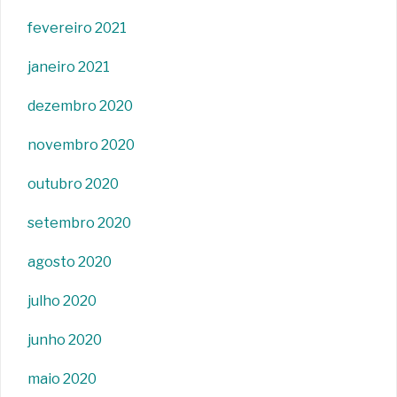
fevereiro 2021
janeiro 2021
dezembro 2020
novembro 2020
outubro 2020
setembro 2020
agosto 2020
julho 2020
junho 2020
maio 2020