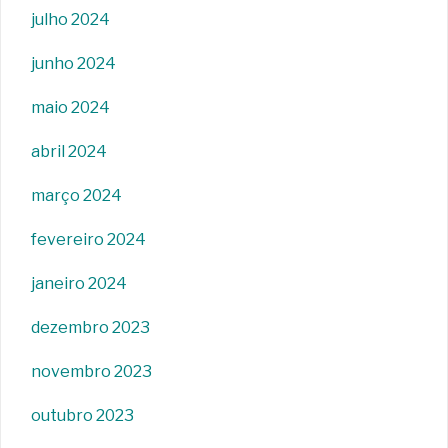
julho 2024
junho 2024
maio 2024
abril 2024
março 2024
fevereiro 2024
janeiro 2024
dezembro 2023
novembro 2023
outubro 2023