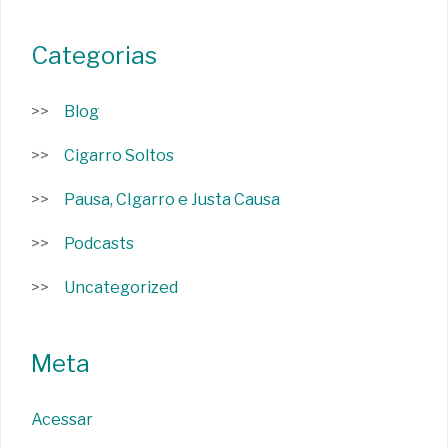
Categorias
Blog
Cigarro Soltos
Pausa, CIgarro e Justa Causa
Podcasts
Uncategorized
Meta
Acessar