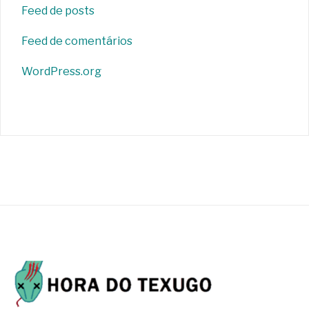
Feed de posts
Feed de comentários
WordPress.org