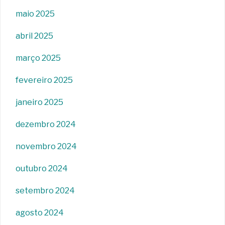
maio 2025
abril 2025
março 2025
fevereiro 2025
janeiro 2025
dezembro 2024
novembro 2024
outubro 2024
setembro 2024
agosto 2024