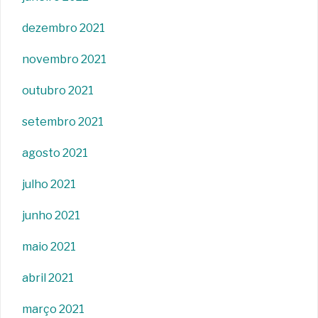
dezembro 2021
novembro 2021
outubro 2021
setembro 2021
agosto 2021
julho 2021
junho 2021
maio 2021
abril 2021
março 2021