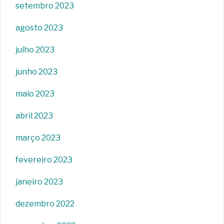
setembro 2023
agosto 2023
julho 2023
junho 2023
maio 2023
abril 2023
março 2023
fevereiro 2023
janeiro 2023
dezembro 2022