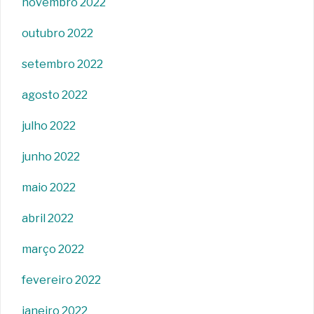
novembro 2022
outubro 2022
setembro 2022
agosto 2022
julho 2022
junho 2022
maio 2022
abril 2022
março 2022
fevereiro 2022
janeiro 2022