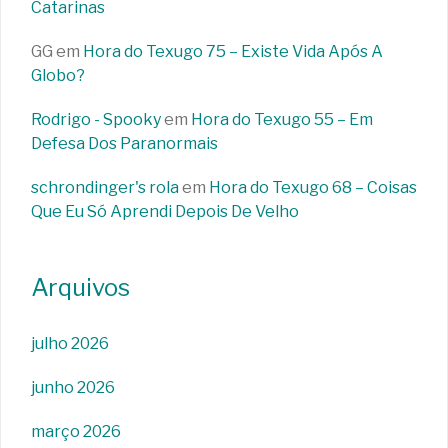
Catarinas
GG
em
Hora do Texugo 75 – Existe Vida Após A
Globo?
Rodrigo - Spooky
em
Hora do Texugo 55 – Em
Defesa Dos Paranormais
schrondinger's rola
em
Hora do Texugo 68 – Coisas
Que Eu Só Aprendi Depois De Velho
Arquivos
julho 2026
junho 2026
março 2026