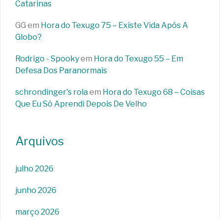
Catarinas
GG
em
Hora do Texugo 75 – Existe Vida Após A
Globo?
Rodrigo - Spooky
em
Hora do Texugo 55 – Em
Defesa Dos Paranormais
schrondinger's rola
em
Hora do Texugo 68 – Coisas
Que Eu Só Aprendi Depois De Velho
Arquivos
julho 2026
junho 2026
março 2026