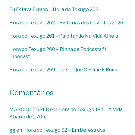
Eu Estava Errado – Hora do Texugo 263
Hora do Texugo 262 – Histórias dos Ouvintes 2026
Hora do Texugo 261 – Palpitando Na Vida Alheia
Hora do Texugo 260 – Rinha de Podcasts ft
Hipocast
Hora do Texugo 259 – Já Sei Que O Filme É Ruim
Comentários
MARCIO FERRER
em
Hora do Texugo 197 – A Vida
Abaixo de 1,70m
gg
em
Hora do Texugo 82 – Em Defesa dos