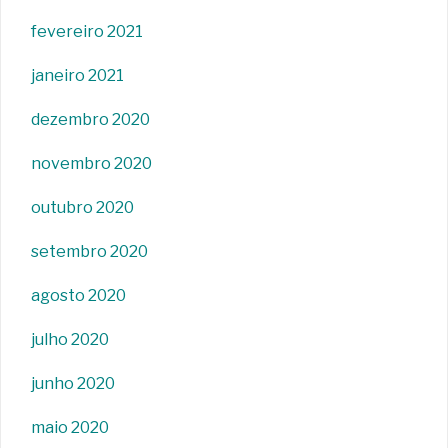
fevereiro 2021
janeiro 2021
dezembro 2020
novembro 2020
outubro 2020
setembro 2020
agosto 2020
julho 2020
junho 2020
maio 2020