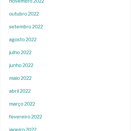
novembro 2022
outubro 2022
setembro 2022
agosto 2022
julho 2022
junho 2022
maio 2022
abril 2022
março 2022
fevereiro 2022
janeiro 2022