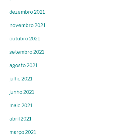
dezembro 2021
novembro 2021
outubro 2021
setembro 2021
agosto 2021
julho 2021
junho 2021
maio 2021
abril 2021
março 2021