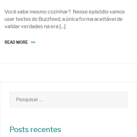
Você sabe mesmo cozinhar? Nesse episódio vamos
usar testes do Buzzfeed, a única forma aceitável de
validar verdades na era […]
READ MORE
>>
Pesquisar
por:
Posts recentes