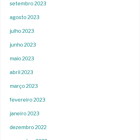
setembro 2023
agosto 2023
julho 2023
junho 2023
maio 2023
abril 2023
março 2023
fevereiro 2023
janeiro 2023
dezembro 2022