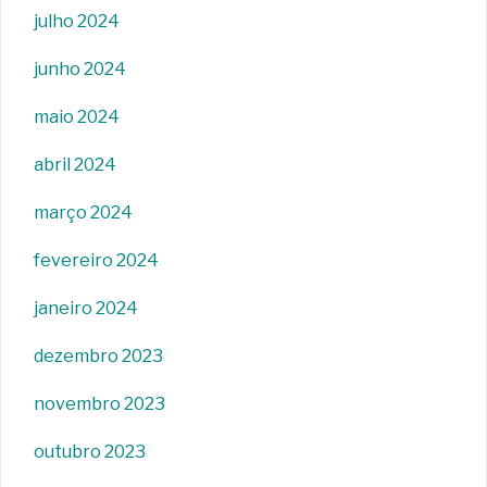
julho 2024
junho 2024
maio 2024
abril 2024
março 2024
fevereiro 2024
janeiro 2024
dezembro 2023
novembro 2023
outubro 2023