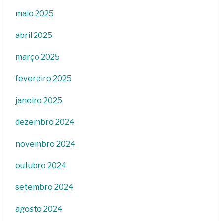
maio 2025
abril 2025
março 2025
fevereiro 2025
janeiro 2025
dezembro 2024
novembro 2024
outubro 2024
setembro 2024
agosto 2024