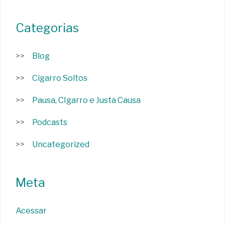
Categorias
Blog
Cigarro Soltos
Pausa, CIgarro e Justa Causa
Podcasts
Uncategorized
Meta
Acessar