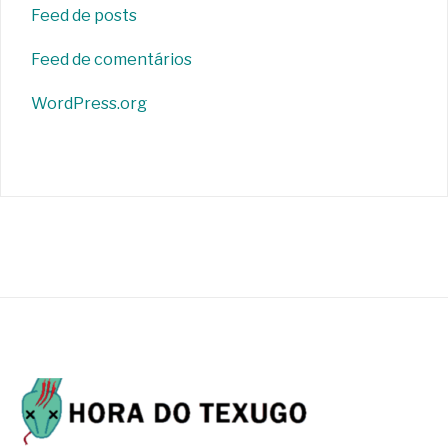
Feed de posts
Feed de comentários
WordPress.org